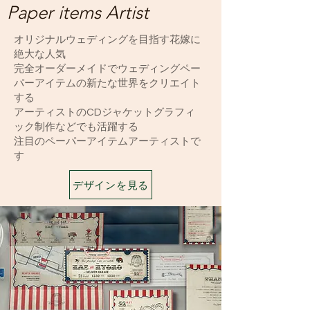
Paper items Artist
オリジナルウェディングを目指す花嫁に
絶大な人気
完全オーダーメイドでウェディングペー
パーアイテムの新たな世界をクリエイト
する
アーティストのCDジャケットグラフィ
ック制作などでも活躍する
注目のペーパーアイテムアーティストで
す
デザインを見る